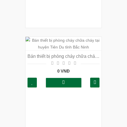
Bán thiết bị phòng cháy chữa cháy tại huyện Tiên Du tỉnh Bắc Ninh
0 VNĐ